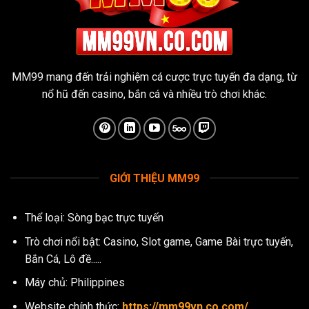
MM99 mang đến trải nghiệm cá cược trực tuyến đa dạng, từ
nổ hũ đến casino, bắn cá và nhiều trò chơi khác.
GIỚI THIỆU MM99
Thể loại: Sòng bạc trực tuyến
Trò chơi nổi bật: Casino, Slot game, Game Bài trực tuyến,
Bắn Cá, Lô đề.....
Máy chủ: Philippines
Website chính thức:
https://mm99vn.co.com/