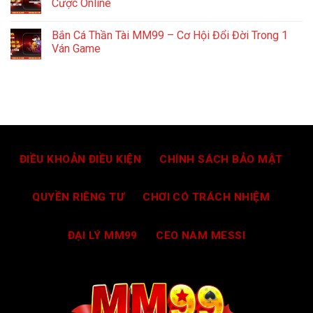
Cược Online
Bắn Cá Thần Tài MM99 – Cơ Hội Đổi Đời Trong 1
Ván Game
ĐIỀU KHOẢN ĐIỀU KIỆN
CHÍNH SÁCH BẢO MẬT
QUYỀN RIÊNG TƯ
CHƠI CÓ TRÁCH NHIỆM
ĐẠI LÝ MM99
CEO NAM MESSI