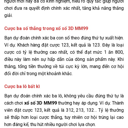
người mới hay đã có kinh nghiệm, hiểu rõ quy tắc giúp người
chơi đưa ra quyết định chính xác nhất, tăng khả năng thắng
giải.
Cược ba số thẳng trong xổ số 3D MM99
Bạn dự đoán chính xác ba con số theo đúng thứ tự xuất hiện.
Ví dụ: Khách hàng đặt cược 123, kết quả là 123. Đây là loại
cược có tỷ lệ thưởng cao nhất, có thể đạt mức 1 ăn 800,
điều này làm nên sự hấp dẫn của dòng sản phẩm này. Khi
thắng, tổng tiền thưởng về túi cực kỳ lớn, mang đến cơ hội
đổi đời chỉ trong một khoảnh khắc.
Cược ba lô bất kì
Bạn dự đoán chính xác ba lô, không yêu cầu đúng thứ tự là
cách chơi
xổ số 3D MM99
thường hay áp dụng. Ví dụ: Thành
viên đặt cược 123, kết quả là 312, 213, 132… Tỷ lệ thưởng
sẽ thấp hơn loại cược thẳng, tuy nhiên cơ hội trúng lại cao
hơn đáng kể, thu hút nhiều người chơi lựa chọn.