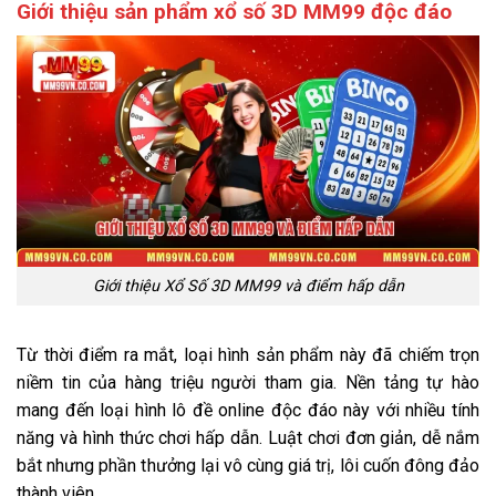
Giới thiệu sản phẩm xổ số 3D MM99 độc đáo
Giới thiệu Xổ Số 3D MM99 và điểm hấp dẫn
Từ thời điểm ra mắt, loại hình sản phẩm này đã chiếm trọn
niềm tin của hàng triệu người tham gia. Nền tảng tự hào
mang đến loại hình lô đề online độc đáo này với nhiều tính
năng và hình thức chơi hấp dẫn. Luật chơi đơn giản, dễ nắm
bắt nhưng phần thưởng lại vô cùng giá trị, lôi cuốn đông đảo
thành viên.